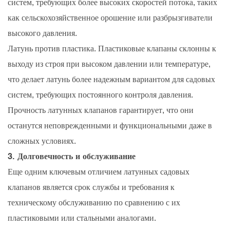
систем, требующих более высоких скоростей потока, таких
как сельскохозяйственное орошение или разбрызгиватели
высокого давления.
Латунь против пластика. Пластиковые клапаны склонны к
выходу из строя при высоком давлении или температуре,
что делает латунь более надежным вариантом для садовых
систем, требующих постоянного контроля давления.
Прочность латунных клапанов гарантирует, что они
останутся неповрежденными и функциональными даже в
сложных условиях.
3. Долговечность и обслуживание
Еще одним ключевым отличием латунных садовых
клапанов является срок службы и требования к
техническому обслуживанию по сравнению с их
пластиковыми или стальными аналогами.