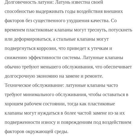
Долговечность латуни: Латунь известна своей
способностью выдерживать годы воздействия внешних
факторов без существенного ухудшения качества. Со
временем пластиковые клапаны могут треснуть, потускнеть
или деформироваться, а стальные клапаны могут
подвергнуться коррозии, что приведет к утечкам и
снижению эффективности системы. Латунные клапаны
обычно требуют меньшего обслуживания, что обеспечивает
долгосрочную экономию на замене и ремонте.
Техническое обслуживание: латунные клапаны часто
требуют минимального обслуживания, чтобы оставаться в
хорошем рабочем состоянии, тогда как пластиковые
клапаны могут нуждаться в более частой замене из-за их
подверженности износу и повреждениям под воздействием
факторов окружающей среды.