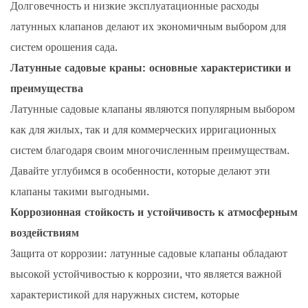
Долговечность и низкие эксплуатационные расходы
латунных клапанов делают их экономичным выбором для
систем орошения сада.
Латунные садовые краны: основные характеристики и
преимущества
Латунные садовые клапаны являются популярным выбором
как для жилых, так и для коммерческих ирригационных
систем благодаря своим многочисленным преимуществам.
Давайте углубимся в особенности, которые делают эти
клапаны такими выгодными.
Коррозионная стойкость и устойчивость к атмосферным
воздействиям
Защита от коррозии: латунные садовые клапаны обладают
высокой устойчивостью к коррозии, что является важной
характеристикой для наружных систем, которые