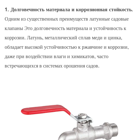
1. Долговечность материала и коррозионная стойкость.
Одним из существенных преимуществ
латунные садовые
клапаны
Это долговечность материала и устойчивость к
коррозии. Латунь, металлический сплав меди и цинка,
обладает высокой устойчивостью к ржавчине и коррозии,
даже при воздействии влаги и химикатов, часто
встречающихся в системах орошения садов.