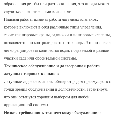
образования резьбы или растрескивания, что иногда может
случиться с пластиковыми клапанами.
Плавная работа: плавная работа латунных клапанов,
которые включают в себя различные типы управления,
такие как шаровые краны, задвижки или шаровые клапаны,
позволяет точно контролировать поток воды. Это позволяет
легко регулировать количество воды, подаваемой в разные
участки сада или оросительной системы.
Техническое обслуживание и долгосрочная работа
латунных садовых клапанов
Латунные садовые клапаны обладают рядом преимуществ с
точки зрения обслуживания и долговечности, гарантируя,
что они останутся хорошим выбором для любой
ирригационной системы.
Низкие требования к техническому обслуживанию