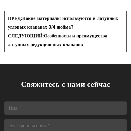
ПРЕД:
Какие материалы используются в латунных
угловых клапанах 3/4 дюйма?
СЛЕДУЮЩИЙ:
Особенности и преимущества
латунных редукционных клапанов
Свяжитесь с нами сейчас