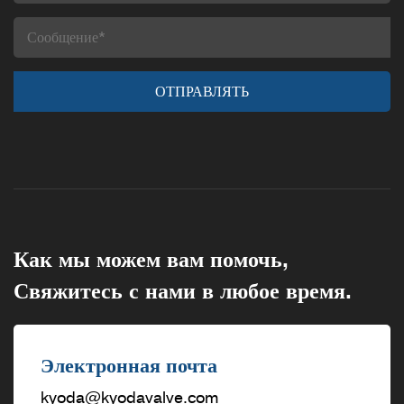
Как мы можем вам помочь,
Свяжитесь с нами в любое время.
Электронная почта
kyoda@kyodavalve.com