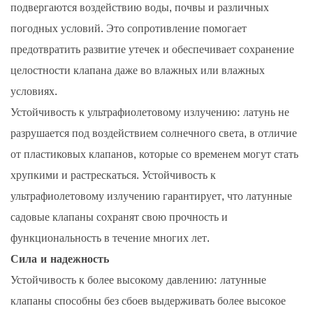
подвергаются воздействию воды, почвы и различных
погодных условий. Это сопротивление помогает
предотвратить развитие утечек и обеспечивает сохранение
целостности клапана даже во влажных или влажных
условиях.
Устойчивость к ультрафиолетовому излучению: латунь не
разрушается под воздействием солнечного света, в отличие
от пластиковых клапанов, которые со временем могут стать
хрупкими и растрескаться. Устойчивость к
ультрафиолетовому излучению гарантирует, что латунные
садовые клапаны сохранят свою прочность и
функциональность в течение многих лет.
Сила и надежность
Устойчивость к более высокому давлению: латунные
клапаны способны без сбоев выдерживать более высокое