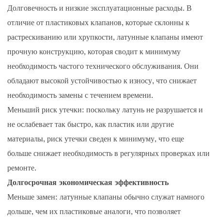
Долговечность и низкие эксплуатационные расходы. В
отличие от пластиковых клапанов, которые склонны к
растрескиванию или хрупкости, латунные клапаны имеют
прочную конструкцию, которая сводит к минимуму
необходимость частого технического обслуживания. Они
обладают высокой устойчивостью к износу, что снижает
необходимость замены с течением времени.
Меньший риск утечки: поскольку латунь не разрушается и
не ослабевает так быстро, как пластик или другие
материалы, риск утечки сведен к минимуму, что еще
больше снижает необходимость в регулярных проверках или
ремонте.
Долгосрочная экономическая эффективность
Меньше замен: латунные клапаны обычно служат намного
дольше, чем их пластиковые аналоги, что позволяет