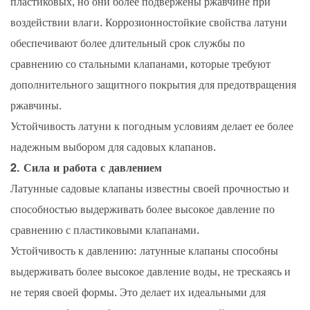
пластиковых, но они более подвержены ржавчине при
воздействии влаги. Коррозионностойкие свойства латуни
обеспечивают более длительный срок службы по
сравнению со стальными клапанами, которые требуют
дополнительного защитного покрытия для предотвращения
ржавчины.
Устойчивость латуни к погодным условиям делает ее более
надежным выбором для садовых клапанов.
2. Сила и работа с давлением
Латунные садовые клапаны известны своей прочностью и
способностью выдерживать более высокое давление по
сравнению с пластиковыми клапанами.
Устойчивость к давлению: латунные клапаны способны
выдерживать более высокое давление воды, не трескаясь и
не теряя своей формы. Это делает их идеальными для