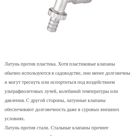
Латунь против пластика. Хотя пластиковые клапаны
обычно используются в садоводстве, они менее долговечны
и могут треснуть или испортиться под воздействием
ультрафиолетовых лучей, колебаний температуры или
давления. С другой стороны, латунные клапаны
обеспечивают долговечность даже в суровых внешних
условиях.
Латунь против стали. Стальные клапаны прочнее