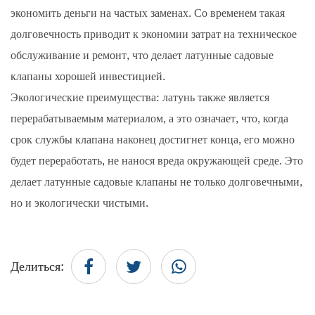
экономить деньги на частых заменах. Со временем такая
долговечность приводит к экономии затрат на техническое
обслуживание и ремонт, что делает латунные садовые
клапаны хорошей инвестицией.
Экологические преимущества: латунь также является
перерабатываемым материалом, а это означает, что, когда
срок службы клапана наконец достигнет конца, его можно
будет переработать, не нанося вреда окружающей среде. Это
делает латунные садовые клапаны не только долговечными,
но и экологически чистыми.
Делиться: