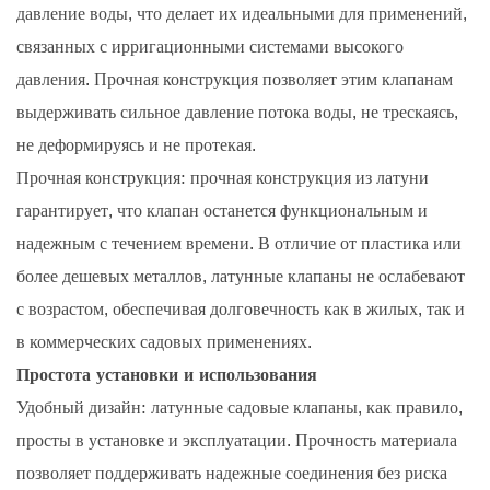
давление воды, что делает их идеальными для применений,
связанных с ирригационными системами высокого
давления. Прочная конструкция позволяет этим клапанам
выдерживать сильное давление потока воды, не трескаясь,
не деформируясь и не протекая.
Прочная конструкция: прочная конструкция из латуни
гарантирует, что клапан останется функциональным и
надежным с течением времени. В отличие от пластика или
более дешевых металлов, латунные клапаны не ослабевают
с возрастом, обеспечивая долговечность как в жилых, так и
в коммерческих садовых применениях.
Простота установки и использования
Удобный дизайн: латунные садовые клапаны, как правило,
просты в установке и эксплуатации. Прочность материала
позволяет поддерживать надежные соединения без риска