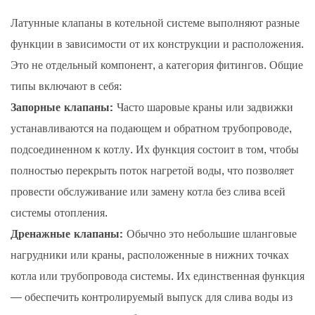
Латунные клапаны в котельной системе выполняют разные
функции в зависимости от их конструкции и расположения.
Это не отдельный компонент, а категория фитингов. Общие
типы включают в себя:
Запорные клапаны:
Часто шаровые краны или задвижки
устанавливаются на подающем и обратном трубопроводе,
подсоединенном к котлу. Их функция состоит в том, чтобы
полностью перекрыть поток нагретой воды, что позволяет
провести обслуживание или замену котла без слива всей
системы отопления.
Дренажные клапаны:
Обычно это небольшие шланговые
нагрудники или краны, расположенные в нижних точках
котла или трубопровода системы. Их единственная функция
— обеспечить контролируемый выпуск для слива воды из