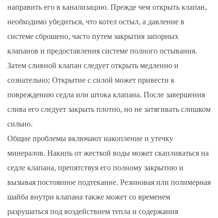
направить его в канализацию. Прежде чем открыть клапан,
необходимо убедиться, что котел остыл, а давление в
системе сброшено, часто путем закрытия запорных
клапанов и предоставления системе полного остывания.
Затем сливной клапан следует открыть медленно и
сознательно; Открытие с силой может привести к
повреждению седла или штока клапана. После завершения
слива его следует закрыть плотно, но не затягивать слишком
сильно.
Общие проблемы включают накопление и утечку
минералов. Накипь от жесткой воды может скапливаться на
седле клапана, препятствуя его полному закрытию и
вызывая постоянное подтекание. Резиновая или полимерная
шайба внутри клапана также может со временем
разрушаться под воздействием тепла и содержания