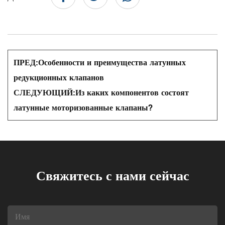
ПРЕД:
Особенности и преимущества латунных
редукционных клапанов
СЛЕДУЮЩИЙ:
Из каких компонентов состоят
латунные моторизованные клапаны?
Свяжитесь с нами сейчас