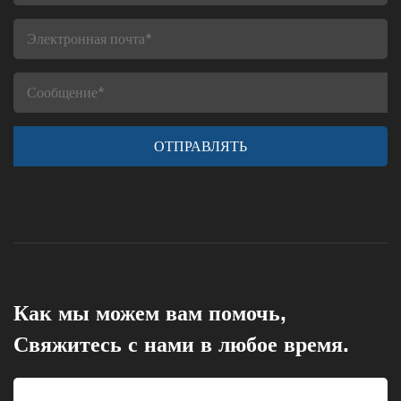
Как мы можем вам помочь,
Свяжитесь с нами в любое время.