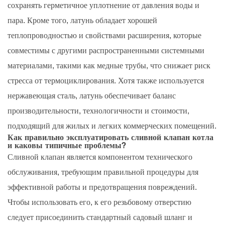
сохранять герметичное уплотнение от давления воды и
пара. Кроме того, латунь обладает хорошей
теплопроводностью и свойствами расширения, которые
совместимы с другими распространенными системными
материалами, такими как медные трубы, что снижает риск
стресса от термоциклирования. Хотя также используется
нержавеющая сталь, латунь обеспечивает баланс
производительности, технологичности и стоимости,
подходящий для жилых и легких коммерческих помещений.
Как правильно эксплуатировать сливной клапан котла
и каковы типичные проблемы?
Сливной клапан является компонентом технического
обслуживания, требующим правильной процедуры для
эффективной работы и предотвращения повреждений.
Чтобы использовать его, к его резьбовому отверстию
следует присоединить стандартный садовый шланг и