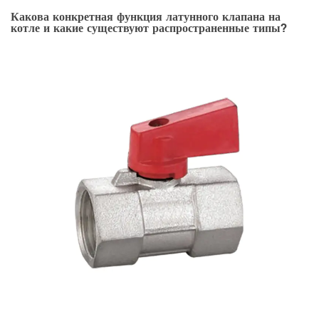
Какова конкретная функция латунного клапана на
котле и какие существуют распространенные типы?