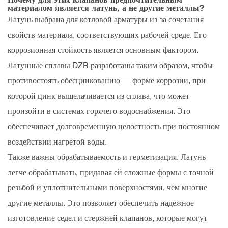
материалом является латунь, а не другие металлы?
Латунь выбрана для котловой арматуры из-за сочетания
свойств материала, соответствующих рабочей среде. Его
коррозионная стойкость является основным фактором.
Латунные сплавы DZR разработаны таким образом, чтобы
противостоять обесцинкованию — форме коррозии, при
которой цинк выщелачивается из сплава, что может
произойти в системах горячего водоснабжения. Это
обеспечивает долговременную целостность при постоянном
воздействии нагретой воды.
Также важны обрабатываемость и герметизация. Латунь
легче обрабатывать, придавая ей сложные формы с точной
резьбой и уплотнительными поверхностями, чем многие
другие металлы. Это позволяет обеспечить надежное
изготовление седел и стержней клапанов, которые могут