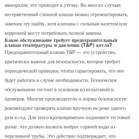
минералов, что приводит к утечке. Во многих случаях
негерметичный сливной клапан можно отремонтировать,
заменив эту шайбу, хотя клапаны с сильным налетом или
коррозией могут потребовать полной замены.
Какое обслуживание требует предохранительный
клапан температуры и давления (T&P) котла?
Предохранительный клапан T&P
— это устройство,
критически важное для безопасности, которое требует
периодической проверки, чтобы гарантировать, что оно
будет работать в случае необходимости. Техническое
обслуживание состоит в основном из испытаний и
проверок. Многие производители и нормы безопасности
рекомендуют проверять клапан вручную не реже одного
раза в год. Для этого кратковременно поднимите тестовый
рычаг, что должно вызвать выброс горячей воды из
переливной трубы. Это действие подтверждает, что