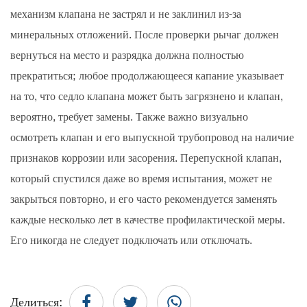
механизм клапана не застрял и не заклинил из-за
минеральных отложений. После проверки рычаг должен
вернуться на место и разрядка должна полностью
прекратиться; любое продолжающееся капание указывает
на то, что седло клапана может быть загрязнено и клапан,
вероятно, требует замены. Также важно визуально
осмотреть клапан и его выпускной трубопровод на наличие
признаков коррозии или засорения. Перепускной клапан,
который спустился даже во время испытания, может не
закрыться повторно, и его часто рекомендуется заменять
каждые несколько лет в качестве профилактической меры.
Его никогда не следует подключать или отключать.
Делиться: