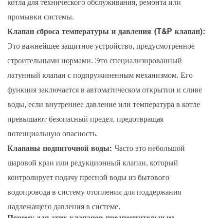
котла для технического обслуживания, ремонта или
промывки системы.
Клапан сброса температуры и давления (T&P клапан):
Это важнейшее защитное устройство, предусмотренное
строительными нормами. Это специализированный
латунный клапан с подпружиненным механизмом. Его
функция заключается в автоматическом открытии и сливе
воды, если внутреннее давление или температура в котле
превышают безопасный предел, предотвращая
потенциальную опасность.
Клапаны подпиточной воды:
Часто это небольшой
шаровой кран или редукционный клапан, который
контролирует подачу пресной воды из бытового
водопровода в систему отопления для поддержания
надлежащего давления в системе.
Почему для этих клапанов предпочтительным