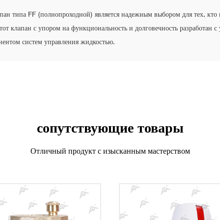
пан типа FF (полнопроходной) является надежным выбором для тех, кто
от клапан с упором на функциональность и долговечность разработан с
нентом систем управления жидкостью.
сопутствующие товары
Отличный продукт с изысканным мастерством