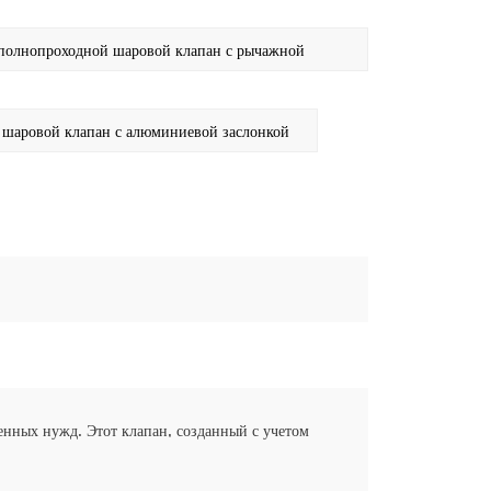
олнопроходной шаровой клапан с рычажной
ровой клапан с алюминиевой заслонкой
нных нужд. Этот клапан, созданный с учетом