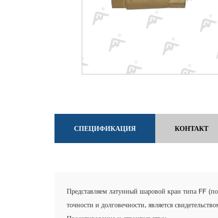
СПЕЦИФИКАЦИЯ
КОНТАКТ
Представляем латунный шаровой кран типа FF (п
точности и долговечности, является свидетельство