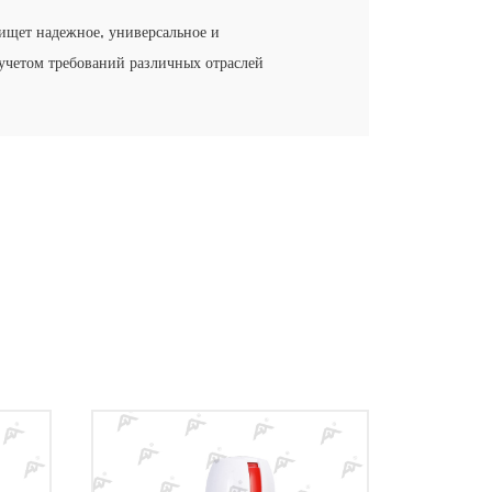
 ищет надежное, универсальное и
 учетом требований различных отраслей