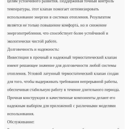
целям устойчивого развития. Поддерживая точный контроль
температуры, этот клапан помогает оптимизировать
использование энергии в системах отопления. Результатом
является не только повышение комфорта, но и снижение
энергопотребления, что способствует более устойчивой и
экологически чистой работе.
Долговечность и надежность:
Инвестиции в прочный и надежный термостатический клапан
имеют решающее значение для долговечности любой системы
отопления. Угловой латунный термостатический клапан создан
для того, чтобы выдерживать требования непрерывной работы,
обеспечивая стабильную работу в течение длительного периода.
Прочная конструкция и качественные компоненты делают его
надежным выбором для приложений с различными моделями
использования.
Обслуживание: