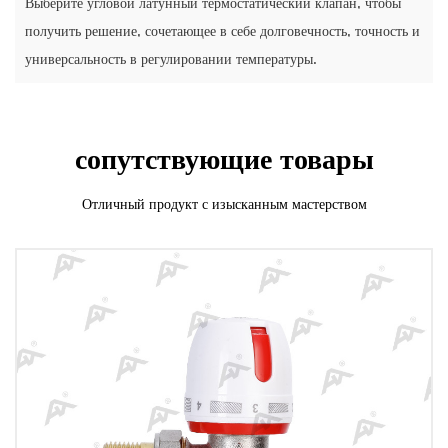
Выберите угловой латунный термостатический клапан, чтобы
получить решение, сочетающее в себе долговечность, точность и
универсальность в регулировании температуры.
сопутствующие товары
Отличный продукт с изысканным мастерством