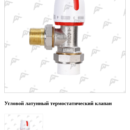
Угловой латунный термостатический клапан