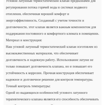
Угловой латунный термостатический клапан предназначен для
регулирования потока горячей воды в системах водяного
отопления, обеспечивая хороший комфорт и
энергоэффективность. Созданный с учетом точности и
долговечности, этот клапан является важным компонентом для
поддержания постоянного и комфортного климата в помещении.
Материал и конструкция:
Наш угловой латунный термостатический клапан изготовлен из
высококачественных материалов, что обеспечивает
долговечность и надежную работу. Использование латуни не
только повышает долговечность клапана, но и повышает его
устойчивость к коррозии. Прочная конструкция обеспечивает
надежное и долговечное решение для контроля температуры.
Точный контроль температуры:
Одной из выдающихся особенностей углового латунного
терапевтического клапана является его способность обеспечивать