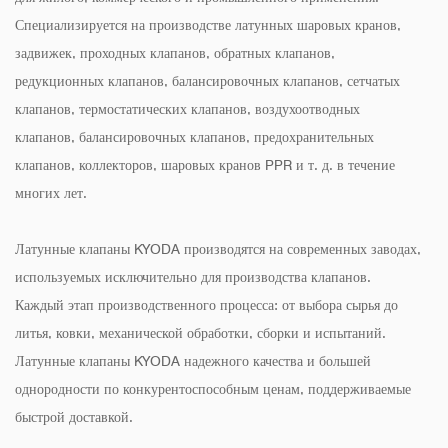
Специализируется на производстве латунных шаровых кранов,
задвижек, проходных клапанов, обратных клапанов,
редукционных клапанов, балансировочных клапанов, сетчатых
клапанов, термостатических клапанов, воздухоотводных
клапанов, балансировочных клапанов, предохранительных
клапанов, коллекторов, шаровых кранов PPR и т. д. в течение
многих лет.
Латунные клапаны KYODA производятся на современных заводах,
используемых исключительно для производства клапанов.
Каждый этап производственного процесса: от выбора сырья до
литья, ковки, механической обработки, сборки и испытаний.
Латунные клапаны KYODA надежного качества и большей
однородности по конкурентоспособным ценам, поддерживаемые
быстрой доставкой.