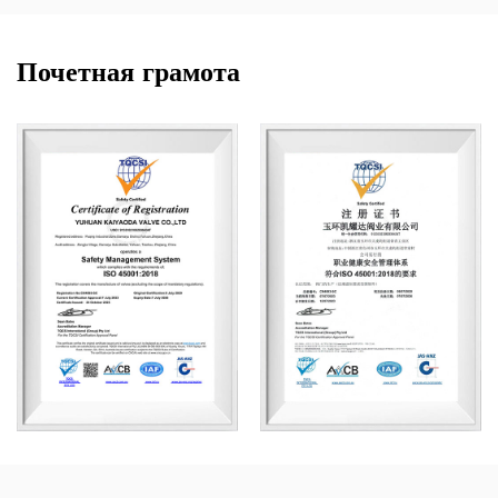
Почетная грамота