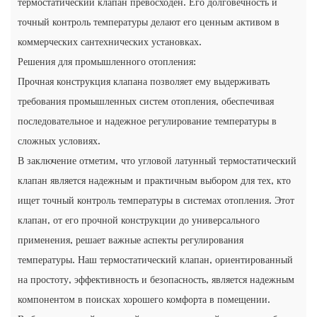
термостатический клапан превосходен. Его долговечность и
точный контроль температуры делают его ценным активом в
коммерческих сантехнических установках.
Решения для промышленного отопления:
Прочная конструкция клапана позволяет ему выдерживать
требования промышленных систем отопления, обеспечивая
последовательное и надежное регулирование температуры в
сложных условиях.
В заключение отметим, что угловой латунный термостатический
клапан является надежным и практичным выбором для тех, кто
ищет точный контроль температуры в системах отопления. Этот
клапан, от его прочной конструкции до универсального
применения, решает важные аспекты регулирования
температуры. Наш термостатический клапан, ориентированный
на простоту, эффективность и безопасность, является надежным
компонентом в поисках хорошего комфорта в помещении.