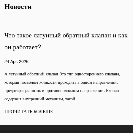
Новости
Что такое латунный обратный клапан и как
он работает?
24 Apr, 2026
А латунный обратный клапан Это тип одностороннего клапана,
который позволяет жидкости проходить в одном направлении,
предотвращая поток в противоположном направлении. Клапан
содержит внутренний механизм, такой ...
ПРОЧИТАТЬ БОЛЬШЕ