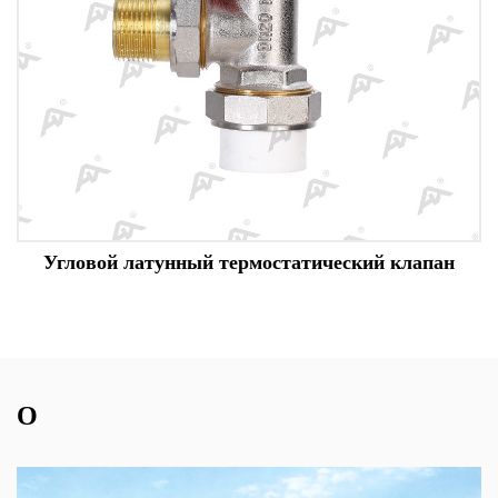
Угловой латунный термостатический клапан
О