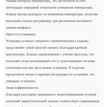
точный контроль температуры. Это достигается за счет
интеграции передовой технологии измерения температуры.
Клапан быстро реагирует на изменения температуры, позволяя
выполнять точную регулировку для достижения желаемого
уровня комфорта.
Простота установки:
Установка углового латунного терапевтического клапана
представляет собой простой процесс благодаря удобной
конструкции. Клапан спроектирован с учетом простоты, что
позволяет легко интегрировать его в существующие системы
отопления или как часть новых установок. К изделию
прилагаются четкие и краткие инструкции по установке, что
упрощает установку.
Энергоэффективность:
Благодаря растущему вниманию к энергосбережению угловой
латунный термостатический клапан соответствует современным