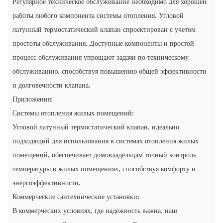
Регулярное техническое обслуживание необходимо для хорошей
работы любого компонента системы отопления. Угловой
латунный термостатический клапан спроектирован с учетом
простоты обслуживания. Доступные компоненты и простой
процесс обслуживания упрощают задачи по техническому
обслуживанию, способствуя повышению общей эффективности
и долговечности клапана.
Приложения:
Системы отопления жилых помещений:
Угловой латунный термостатический клапан, идеально
подходящий для использования в системах отопления жилых
помещений, обеспечивает домовладельцам точный контроль
температуры в жилых помещениях, способствуя комфорту и
энергоэффективности.
Коммерческие сантехнические установки:
В коммерческих условиях, где надежность важна, наш