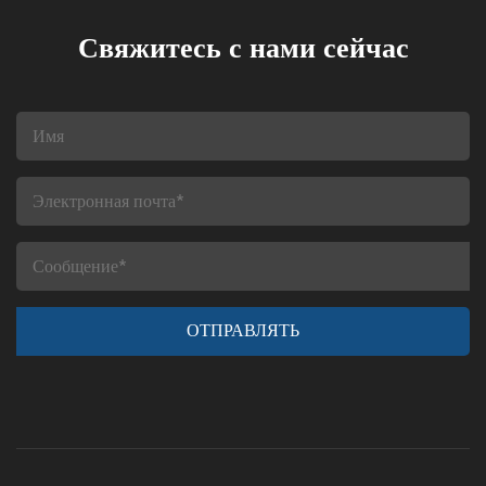
Свяжитесь с нами сейчас