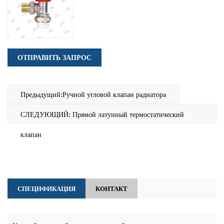
ОТПРАВИТЬ ЗАПРОС
Предыдущий:Ручной угловой клапан радиатора
СЛЕДУЮЩИЙ: Прямой латунный термостатический
клапан
СПЕЦИФИКАЦИЯ
КОНТАКТ